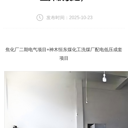
发布时间：
2025-10-23
焦化厂二期电气项目+神木恒东煤化工洗煤厂配电低压成套
项目