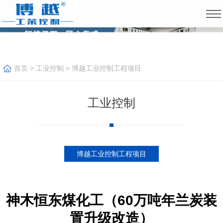
首页
>
工业控制
>
博越工业控制工程项目
工业控制
博越工业控制工程项目
神木恒东煤化工（60万吨年兰炭装
置升级改造）