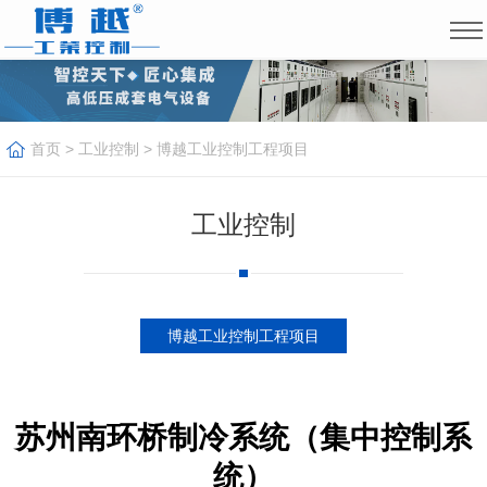
首页
>
工业控制
>
博越工业控制工程项目
工业控制
博越工业控制工程项目
苏州南环桥制冷系统（集中控制系
统）