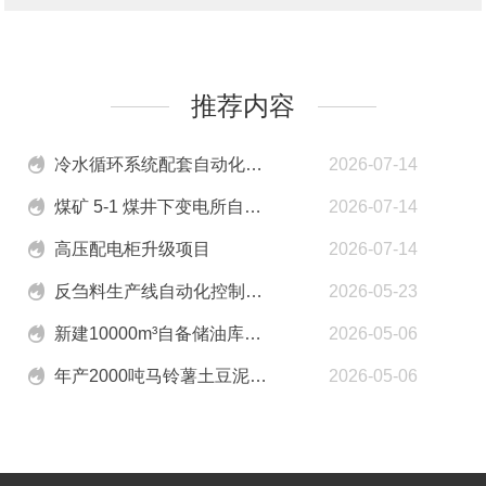
推荐内容
冷水循环系统配套自动化电控成套项目
2026-07-14
煤矿 5-1 煤井下变电所自动化配套
2026-07-14
高压配电柜升级项目
2026-07-14
反刍料生产线自动化控制系统项目
2026-05-23
新建10000m³自备储油库高低压配电柜成套设备
2026-05-06
年产2000吨马铃薯土豆泥建设项目
2026-05-06