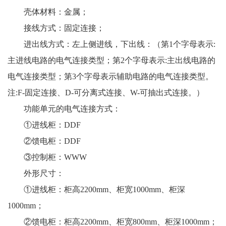
壳体材料：金属；
接线方式：固定连接；
进出线方式：左上侧进线，下出线：（第1个字母表示:
主进线电路的电气连接类型；第2个字母表示:主出线电路的
电气连接类型；第3个字母表示辅助电路的电气连接类型。
注:F-固定连接、D-可分离式连接、W-可抽出式连接。）
功能单元的电气连接方式：
①进线柜：DDF
②馈电柜：DDF
③控制柜：WWW
外形尺寸：
①进线柜：柜高2200mm、柜宽1000mm、柜深
1000mm；
②馈电柜：柜高2200mm、柜宽800mm、柜深1000mm；