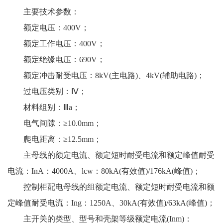
主要技术参数：
额定电压：400V；
额定工作电压：400V；
额定绝缘电压：690V；
额定冲击耐受电压：8kV(主电路)、4kV(辅助电路)；
过电压类别：Ⅳ；
材料组别：Ⅲa；
电气间隙：≥10.0mm；
爬电距离：≥12.5mm；
主母线的额定电流、额定短时耐受电流和额定峰值耐受
电流：InA：4000A、lcw：80kA(有效值)/176kA(峰值)；
控制柜配电母线的组额定电流、额定短时耐受电流和额
定峰值耐受电流：Ing：1250A、30kA(有效值)/63kA(峰值)；
主开关的类型、型号和壳架等级额定电流(Inm)：