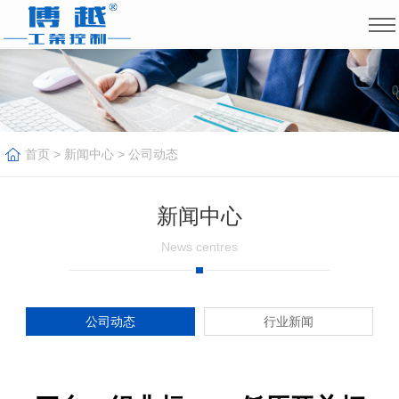
首页
>
新闻中心
>
公司动态
新闻中心
News centres
公司动态
行业新闻