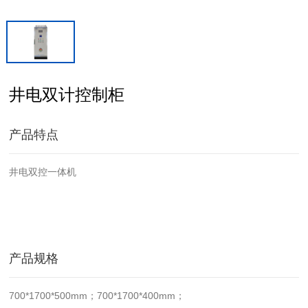
井电双计控制柜
产品特点
井电双控一体机
产品规格
700*1700*500mm；700*1700*400mm；