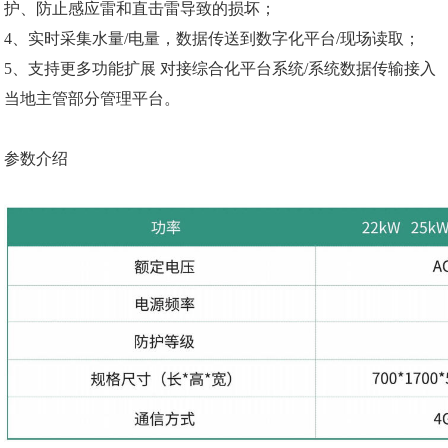
护、防止感应雷和直击雷导致的损坏；
4、实时采集水量/电量，数据传送到数字化平台/现场读取；
5、支持更多功能扩展 对接综合化平台系统/系统数据传输接入
当地主管部分管理平台。
参数介绍