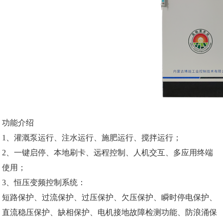
功能介绍
1、灌溉泵运行、注水运行、施肥运行、搅拌运行；
2、一键启停、本地刷卡、远程控制、人机交互、多应用终端
使用；
3、恒压变频控制系统：
短路保护、过流保护、过压保护、欠压保护、瞬时停电保护、
直流稳压保护、缺相保护、电机接地故障检测功能、防浪涌保