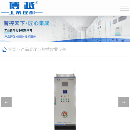
首页
>
产品展厅
>
智慧农业设备