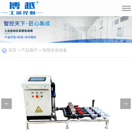
首页
>
产品展厅
>
智慧农业设备