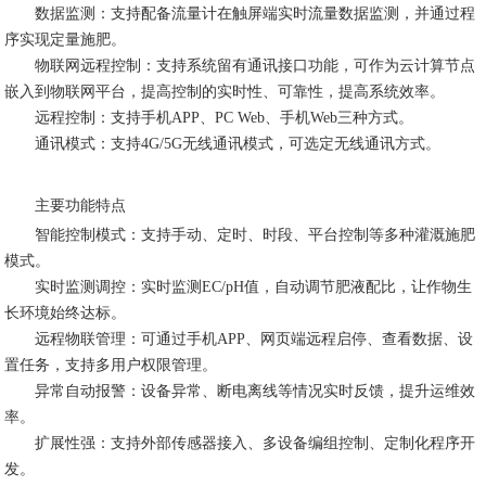
数据监测：支持配备流量计在触屏端实时流量数据监测，并通过程
序实现定量施肥。
物联网远程控制：支持系统留有通讯接口功能，可作为云计算节点
嵌入到物联网平台，提高控制的实时性、可靠性，提高系统效率。
远程控制：支持手机APP、PC Web、手机Web三种方式。
通讯模式：支持4G/5G无线通讯模式，可选定无线通讯方式。
主要功能特点
智能控制模式：支持手动、定时、时段、平台控制等多种灌溉施肥
模式。
实时监测调控：实时监测EC/pH值，自动调节肥液配比，让作物生
长环境始终达标。
远程物联管理：可通过手机APP、网页端远程启停、查看数据、设
置任务，支持多用户权限管理。
异常自动报警：设备异常、断电离线等情况实时反馈，提升运维效
率。
扩展性强：支持外部传感器接入、多设备编组控制、定制化程序开
发。