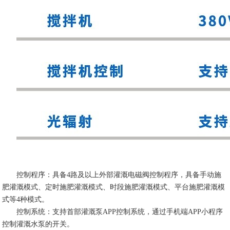
控制程序：具备4路及以上外部灌溉电磁阀控制程序，具备手动施
肥灌溉模式、定时施肥灌溉模式、时段施肥灌溉模式、平台施肥灌溉模
式等4种模式。
控制系统：支持首部灌溉泵APP控制系统，通过手机端APP小程序
控制灌溉水泵的开关。