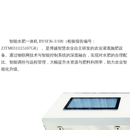
智能水肥一体机 BYSFJ6-3/100（检验报告编号：
ZJTM0311115107GR）， 是博越智慧农业自主研发的农业灌溉施肥设
备。通过物联网技术与智能控制系统的深度融合，实现对水肥的合理配
比、智能调控与远程管理，大幅提升水资源与肥料利用率，助力农业智
能化升级。