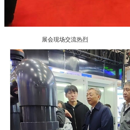
展会现场交流热烈