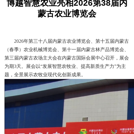
博越智慧农业亮相2026第38届内
蒙古农业博览会
2026年第三十八届内蒙古农业博览会、第十五届内蒙古
（春季）农业机械博览会、第十一届内蒙古林产品博览会、
第三届内蒙古农场主大会在内蒙古国际会展中心召开，展会
为期3天。展会以“发展智慧农牧业、提高新质生产力”为主
题，全景展示农牧业现代化创新成果。