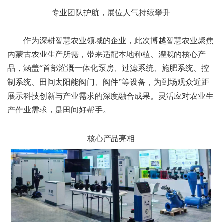
专业团队护航，展位人气持续攀升
作为深耕智慧农业领域的企业，此次博越智慧农业聚焦
内蒙古农业生产所需，带来适配本地种植、灌溉的核心产
品，涵盖“首部灌溉一体化泵房、过滤系统、施肥系统、控
制系统、田间太阳能阀门、阀件”等设备，为到场观众近距
展示科技创新与产业需求的深度融合成果。灵活应对农业生
产作业需求，是田间好帮手。
核心产品亮相