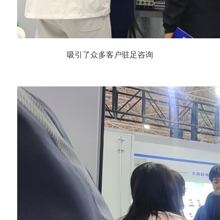
吸引了众多客户驻足咨询