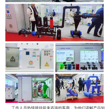
工作人员热情接待前来咨询的客商，为他们讲解产品知