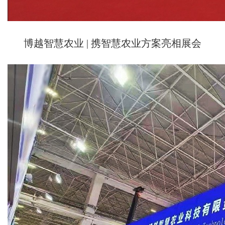
博越智慧农业 | 携智慧农业方案亮相展会