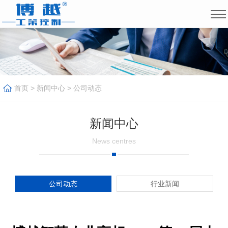
首页
>
新闻中心
>
公司动态
新闻中心
News centres
公司动态
行业新闻